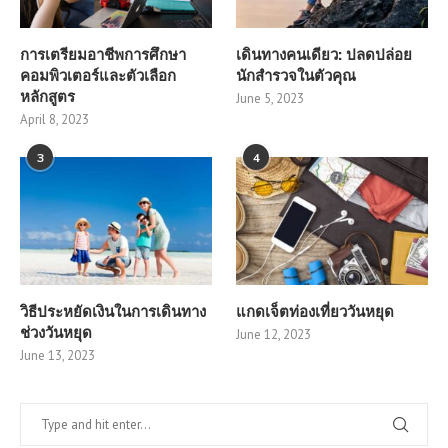
การเตรียมอาชีพการศึกษา
เดินทางคนเดียว: ปลดปล่อย
คอมพิวเตอร์และตัวเลือก
นักสำรวจในตัวคุณ
หลักสูตร
June 5, 2023
April 8, 2023
3
4
วิธีประหยัดเงินในการเดินทาง
แกดเจ็ตท่องเที่ยววันหยุด
ช่วงวันหยุด
June 12, 2023
June 13, 2023