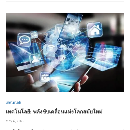
เทคโนโลยี
เทคโนโลยี: พลังขับเคลื่อนแห่งโลกสมัยใหม่
May 6, 2025