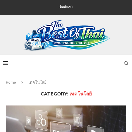
ติดต่อเรา
Home
เทคโนโลยี
CATEGORY:
เทคโนโลยี