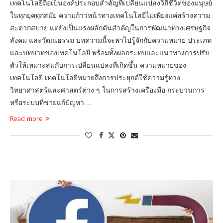
เทคโนโลยีถือเป็นองค์ประกอบสำคัญที่เปลี่ยนแปลงวิถีชีวิตของมนุษย์
ในทุกยุคทุกสมัย ความก้าวหน้าทางเทคโนโลยีไม่เพียงแค่สร้างความ
สะดวกสบาย แต่ยังเป็นแรงผลักดันสำคัญในการพัฒนาทางเศรษฐกิจ
สังคม และวัฒนธรรม บทความนี้จะพาไปรู้จักกับความหมาย ประเภท
และบทบาทของเทคโนโลยี พร้อมทั้งผลกระทบและแนวทางการปรับ
ตัวให้เหมาะสมกับการเปลี่ยนแปลงที่เกิดขึ้น ความหมายของ
เทคโนโลยี เทคโนโลยีหมายถึงการประยุกต์ใช้ความรู้ทาง
วิทยาศาสตร์และศาสตร์ต่าง ๆ ในการสร้างเครื่องมือ กระบวนการ
หรือระบบที่ช่วยแก้ปัญหา …
Read more