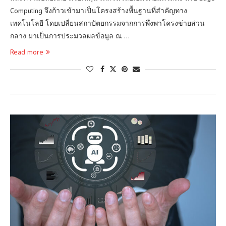
Computing จึงก้าวเข้ามาเป็นโครงสร้างพื้นฐานที่สำคัญทาง
เทคโนโลยี โดยเปลี่ยนสถาปัตยกรรมจากการพึ่งพาโครงข่ายส่วน
กลาง มาเป็นการประมวลผลข้อมูล ณ …
Read more