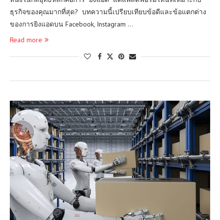
ธุรกิจของคุณมากที่สุด? บทความนี้เปรียบเทียบข้อดีและข้อแตกต่าง
ของการยิงแอดบน Facebook, Instagram …
Read more