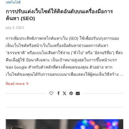
เทคโนโลยี
การปรับแต่งเว็บไซต์ให้ติดอันดับบนเครื่องมือการ
ค้นหา (SEO)
July 3, 2023
การเพิ่มประสิทธิภาพกลไกค้นหาเว็บ (SEO) ใช้เพื่อปรับปรุงการมอง
เห็นเว็บไซต์หรือหน้าเว็บในเครื่องมือค้นหาผ่านผลการค้นหา
“ธรรมชาติ” หรือแบบไม่เสียค่าใช้จ่าย (“ทั่วไป” หรือ “อัลกอริทึม”) ที่ส่ง
คืนเมื่อผู้ใช้ ป้อนวลีเฉพาะ เป็นเป้าหมายสูงสุดในการขึ้นหน้าแรก
ของ Google สำหรับคำหลักที่ตรงทั้งหมดของคุณ ตัวอย่าง: หาก
เว็บไซต์ของคุณได้รับการออกแบบมาเพื่อแสดงให้ผู้คนเห็นวิธีสร้าง …
Read more