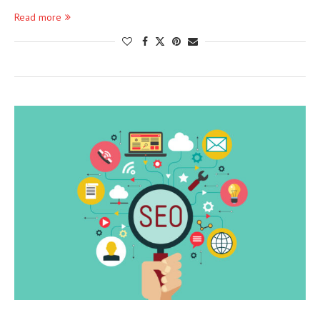
Read more