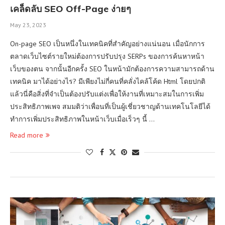
เคล็ดลับ SEO Off-Page ง่ายๆ
May 23, 2023
On-page SEO เป็นหนึ่งในเทคนิคที่สำคัญอย่างแน่นอน เมื่อนักการ
ตลาดเว็บไซต์รายใหม่ต้องการปรับปรุง SERPs ของการค้นหาหน้า
เว็บของตน จากนั้นอีกครั้ง SEO ในหน้ามักต้องการความสามารถด้าน
เทคนิค มาได้อย่างไร? มีเพียงไม่กี่คนที่คลั่งไคล้โค้ด Html โดยปกติ
แล้วนี่คือสิ่งที่จำเป็นต้องปรับแต่งเพื่อให้งานที่เหมาะสมในการเพิ่ม
ประสิทธิภาพเพจ สมมติว่าเพื่อนที่เป็นผู้เชี่ยวชาญด้านเทคโนโลยีได้
ทำการเพิ่มประสิทธิภาพในหน้าเว็บเมื่อเร็วๆ นี้ …
Read more