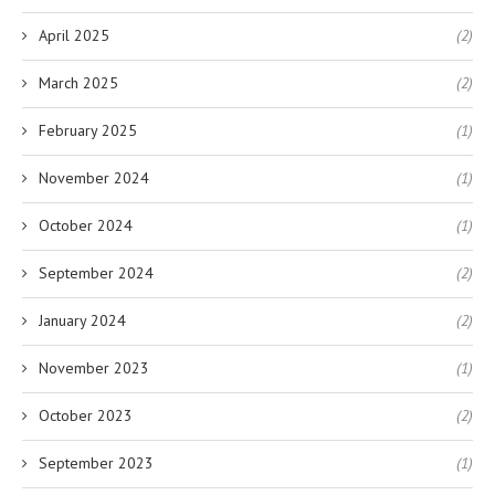
April 2025
(2)
March 2025
(2)
February 2025
(1)
November 2024
(1)
October 2024
(1)
September 2024
(2)
January 2024
(2)
November 2023
(1)
October 2023
(2)
September 2023
(1)