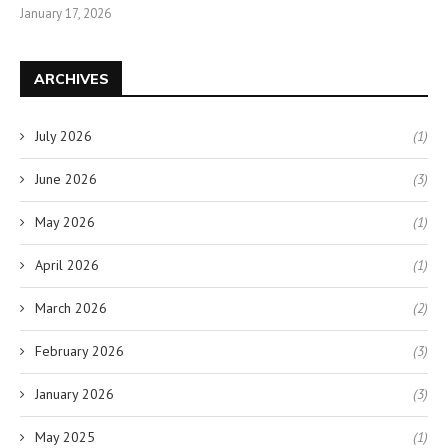
January 17, 2026
ARCHIVES
July 2026
(1)
June 2026
(3)
May 2026
(1)
April 2026
(1)
March 2026
(2)
February 2026
(3)
January 2026
(3)
May 2025
(1)