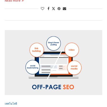
Read more
เทคโนโลยี