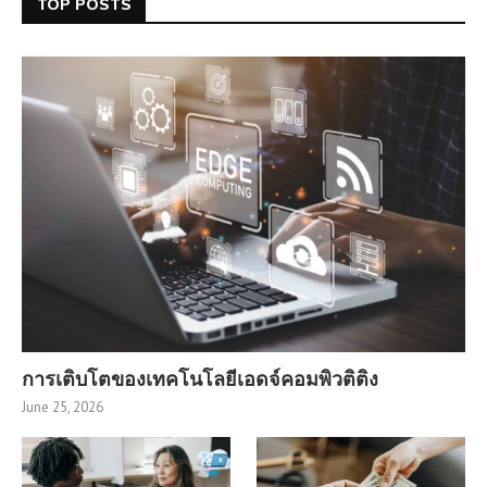
TOP POSTS
การเติบโตของเทคโนโลยีเอดจ์คอมพิวติติง
June 25, 2026