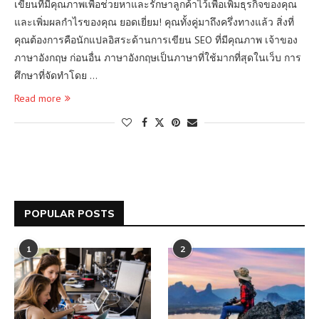
เขียนที่มีคุณภาพเพื่อช่วยหาและรักษาลูกค้าไว้เพื่อเพิ่มธุรกิจของคุณ
และเพิ่มผลกำไรของคุณ ยอดเยี่ยม! คุณทั้งคู่มาถึงครึ่งทางแล้ว สิ่งที่
คุณต้องการคือนักแปลอิสระด้านการเขียน SEO ที่มีคุณภาพ เจ้าของ
ภาษาอังกฤษ ก่อนอื่น ภาษาอังกฤษเป็นภาษาที่ใช้มากที่สุดในเว็บ การ
ศึกษาที่จัดทำโดย …
Read more
POPULAR POSTS
1
2