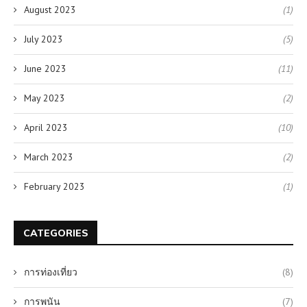
August 2023
(1)
July 2023
(5)
June 2023
(11)
May 2023
(2)
April 2023
(10)
March 2023
(2)
February 2023
(1)
CATEGORIES
การท่องเที่ยว
(8)
การพนัน
(7)