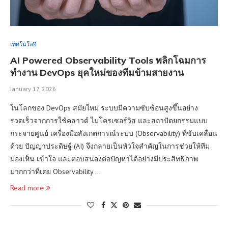
เทคโนโลยี
AI Powered Observability Tools พลิกโฉมการ
ทำงาน DevOps ยุคใหม่ของทีมข้ามสายงาน
January 17, 2026
ในโลกของ DevOps สมัยใหม่ ระบบมีความซับซ้อนสูงขึ้นอย่าง
รวดเร็วจากการใช้คลาวด์ ไมโครเซอร์วิส และสถาปัตยกรรมแบบ
กระจายศูนย์ เครื่องมือสังเกตการณ์ระบบ (Observability) ที่ขับเคลื่อน
ด้วย ปัญญาประดิษฐ์ (AI) จึงกลายเป็นหัวใจสำคัญในการช่วยให้ทีม
มองเห็น เข้าใจ และตอบสนองต่อปัญหาได้อย่างมีประสิทธิภาพ
มากกว่าที่เคย Observability …
Read more